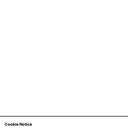
Cookie Notice