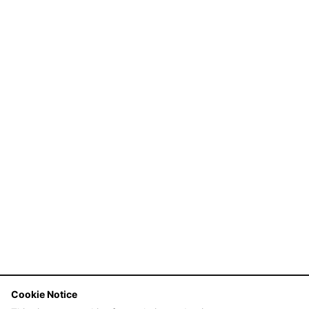
Cookie Notice