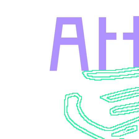
メインコンテンツへスキップ