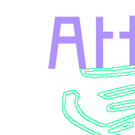
メインコンテンツへスキップ